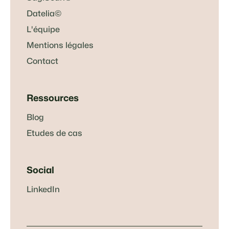
Datelia©
L'équipe
Mentions légales
Contact
Ressources
Blog
Etudes de cas
Social
LinkedIn