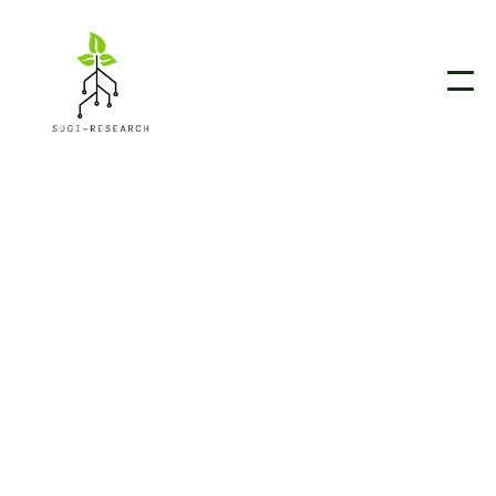
Business